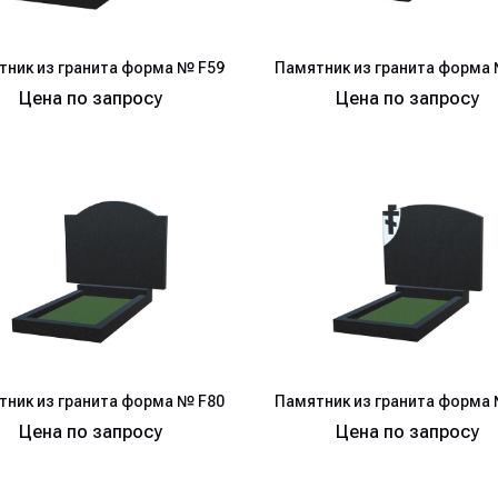
тник из гранита форма № F59
Памятник из гранита форма 
Цена по запросу
Цена по запросу
тник из гранита форма № F80
Памятник из гранита форма 
Цена по запросу
Цена по запросу