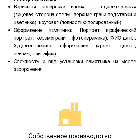
Варианты полировки камня — односторонняя
(лицевая сторона стелы, верхние грани подставки и
цветника), круговая (полностью полированный)
Оформление памятника: Портрет (графический
портрет, керамогранит, фотокерамика); ФИО,даты;
Художественное оформление (крест, цветы,
пейзаж, эпитафия)
Сложность и вид установки памятника на месте
захоронения
Собственное производство