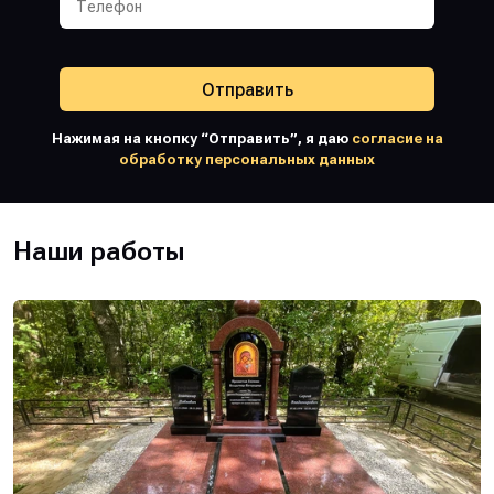
Отправить
Нажимая на кнопку “Отправить”, я даю
согласие на
обработку персональных данных
Наши работы