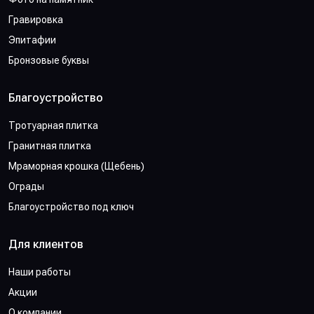
Гравировка
Эпитафии
Бронзовые буквы
Благоустройство
Тротуарная плитка
Гранитная плитка
Мраморная крошка (Щебень)
Ограды
Благоустройство под ключ
Для клиентов
Наши работы
Акции
О компании