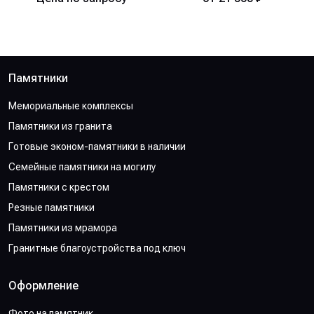
Памятники
Мемориальные комплексы
Памятники из гранита
Готовые эконом-памятники в наличии
Семейные памятники на могилу
Памятники с крестом
Резные памятники
Памятники из мрамора
Гранитные благоустройства под ключ
Оформление
Фото на памятник