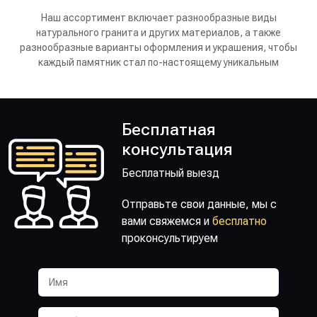
Наш ассортимент включает разнообразные виды
натурального гранита и других материалов, а также
разнообразные варианты оформления и украшения, чтобы
каждый памятник стал по-настоящему уникальным
Бесплатная
консультация
Бесплатный выезд
Отправьте свои данные, мы с
вами свяжемся и
бесплатно
проконсультируем