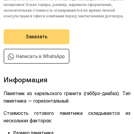
полировка! Эскиз товара, размер, варианты оформления,
окончательная стоимость оговариваются во время личной
консультации в офисе компании перед заключением договора.
Заказать
Написать в WhatsApp
Информация
Памятник из карельского гранита (габбро-диабаз). Тип
памятника — горизонтальный.
Стоимость готового памятника складывается из
нескольких факторов:
Размер памятника