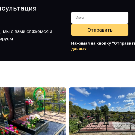
нсультация
Отправить
, мы с вами свяжемся и
ируем
Нажимая на кнопку “Отправить
данных