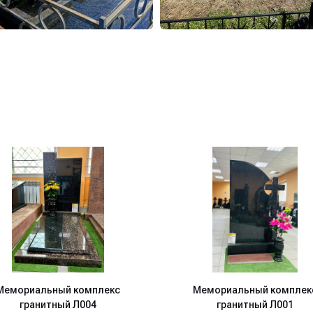
Мемориальный комплекс
Мемориальный комплек
гранитный Л004
гранитный Л001