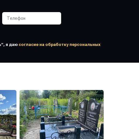
”, я даю
согласие на обработку персональных