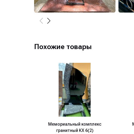
Похожие товары
Мемориальный комплекс
гранитный КХ 6(2)