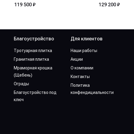
119 500 ₽
129 200 ₽
Благоустройство
Для клиентов
Тротуарная плитка
Наши работы
Гранитная плитка
Акции
Мраморная крошка
О компании
(Щебень)
Контакты
Ограды
Политика
Благоустройство под
конфендициальности
ключ