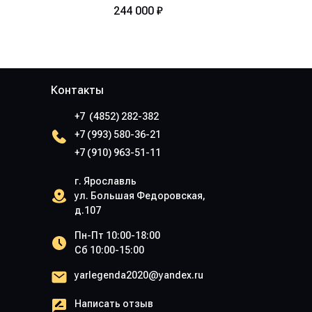
244 000 ₽
Контакты
+7 (4852) 282-382
+7 (993) 580-36-21
+7 (910) 963-51-11
г. Ярославль
ул. Большая Федоровская,
д.107
Пн-Пт 10:00-18:00
Сб 10:00-15:00
yarlegenda2020@yandex.ru
Написать отзыв