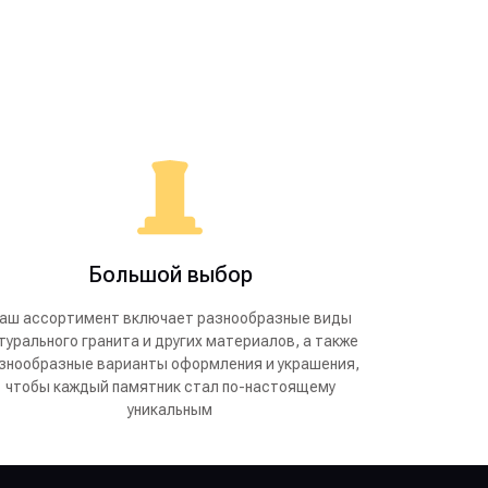
Большой выбор
аш ассортимент включает разнообразные виды
турального гранита и других материалов, а также
знообразные варианты оформления и украшения,
чтобы каждый памятник стал по-настоящему
уникальным