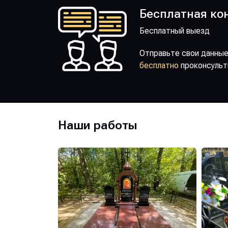
Бесплатная ко
Бесплатный выезд
Отправьте свои данные
бесплатно
проконсульт
Наши работы