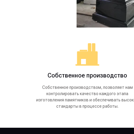
Собственное производство
Собственное производством, позволяет нам
контролировать качество каждого этапа
изготовления памятников и обеспечивать высо
стандарты в процессе работы.