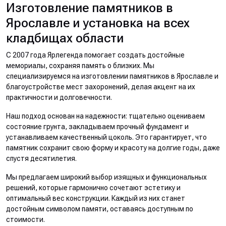
Изготовление памятников в
Ярославле и установка на всех
кладбищах области
С 2007 года Ярлегенда помогает создать достойные
мемориалы, сохраняя память о близких. Мы
специализируемся на изготовлении памятников в Ярославле и
благоустройстве мест захоронений, делая акцент на их
практичности и долговечности.
Наш подход основан на надежности: тщательно оцениваем
состояние грунта, закладываем прочный фундамент и
устанавливаем качественный цоколь. Это гарантирует, что
памятник сохранит свою форму и красоту на долгие годы, даже
спустя десятилетия.
Мы предлагаем широкий выбор изящных и функциональных
решений, которые гармонично сочетают эстетику и
оптимальный вес конструкции. Каждый из них станет
достойным символом памяти, оставаясь доступным по
стоимости.