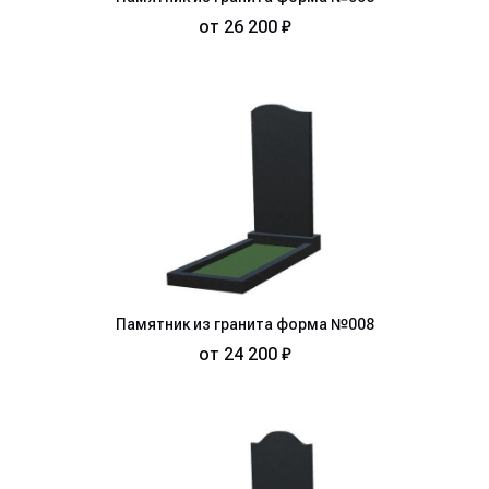
от
26 200 ₽
Памятник из гранита форма №008
от
24 200 ₽