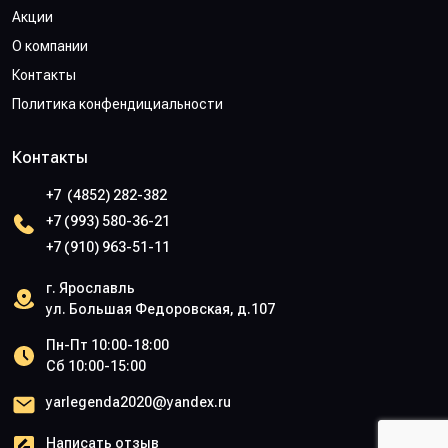
Акции
О компании
Контакты
Политика конфендициальности
Контакты
+7 (4852) 282-382
+7 (993) 580-36-21
+7 (910) 963-51-11
г. Ярославль
ул. Большая Федоровская, д.107
Пн-Пт 10:00-18:00
Сб 10:00-15:00
yarlegenda2020@yandex.ru
Написать отзыв