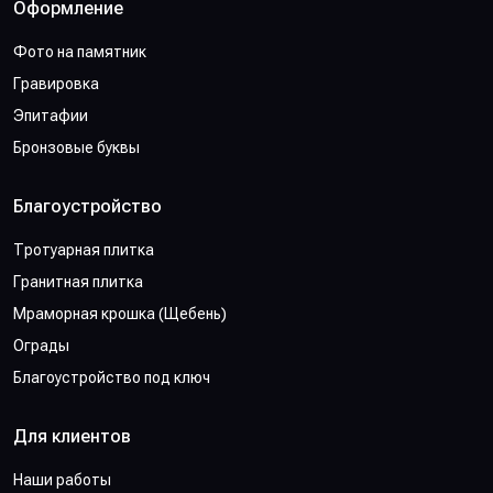
Оформление
Фото на памятник
Гравировка
Эпитафии
Бронзовые буквы
Благоустройство
Тротуарная плитка
Гранитная плитка
Мраморная крошка (Щебень)
Ограды
Благоустройство под ключ
Для клиентов
Наши работы