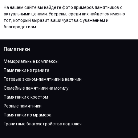
На нашем сайте вы найдете фото примеров памятников с
актуальными ценами. Уверены, среди них найдется именно
тот, который выразит ваши чувства с уважением и
благородством.
Памятники
Мемориальные комплексы
Памятники из гранита
Готовые эконом-памятники в наличии
Семейные памятники на могилу
Памятники с крестом
Резные памятники
Памятники из мрамора
Гранитные благоустройства под ключ