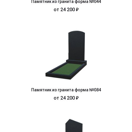
Памятник из гранита форма №044
от
24 200 ₽
Памятник из гранита форма №084
от
24 200 ₽